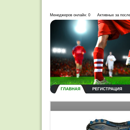
Менеджеров онлайн: 0
Активных за посл
ГЛАВНАЯ
РЕГИСТРАЦИЯ