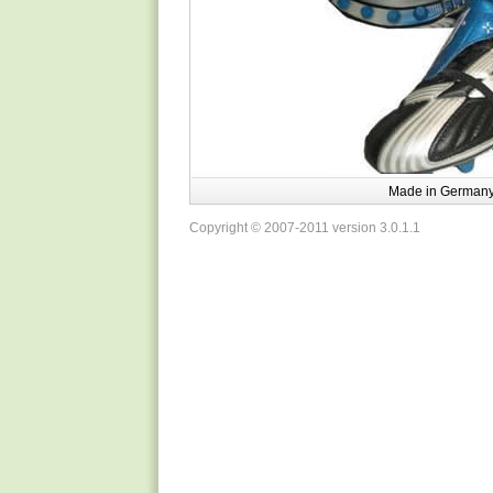
Made in Germa
Copyright © 2007-2011 version 3.0.1.1