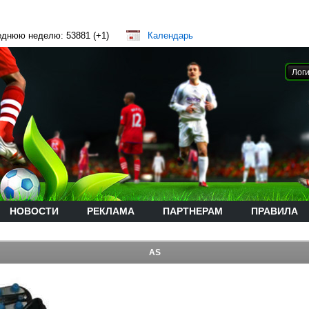
еднюю неделю: 53881 (+1)
Календарь
НОВОСТИ
РЕКЛАМА
ПАРТНЕРАМ
ПРАВИЛА
AS