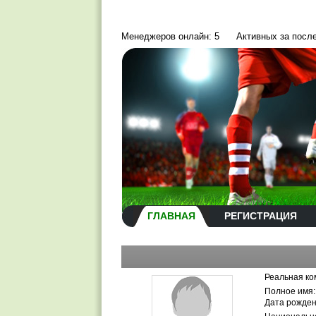
Менеджеров онлайн: 5
Активных за посл
ГЛАВНАЯ
РЕГИСТРАЦИЯ
Реальная ко
Полное имя:
Дата рожден