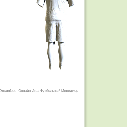
r Dreamfoot - Онлайн Игра Футбольный Менеджер