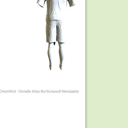
r Dreamfoot - Онлайн Игра Футбольный Менеджер