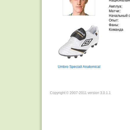
Национально
Амплуа:
Матчи::
Начальный 
Опыт:
Фаны:
Команда
Umbro Speciali Anatomical
Copyright © 2007-2011 version 3.0.1.1