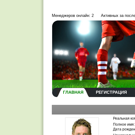
Менеджеров онлайн: 2
Активных за посл
ГЛАВНАЯ
РЕГИСТРАЦИЯ
Реальная ко
Полное имя:
Дата рожден