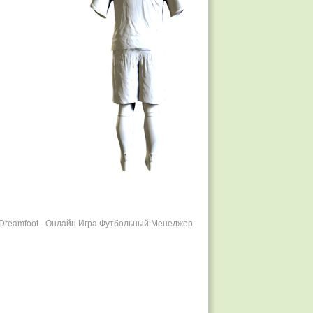
r Dreamfoot - Онлайн Игра Футбольный Менеджер