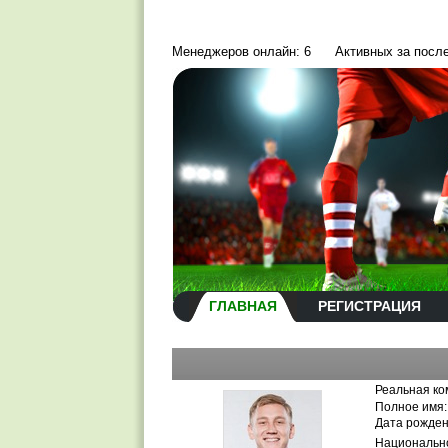
Менеджеров онлайн: 6
Активных за посл
ГЛАВНАЯ
РЕГИСТРАЦИЯ
Реальная ко
Полное имя:
Дата рожден
Национально