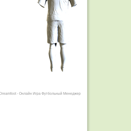
r Dreamfoot - Онлайн Игра Футбольный Менеджер