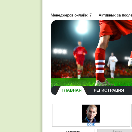
Менеджеров онлайн: 7
Активных за посл
ГЛАВНАЯ
РЕГИСТРАЦИЯ
bolik
Акции