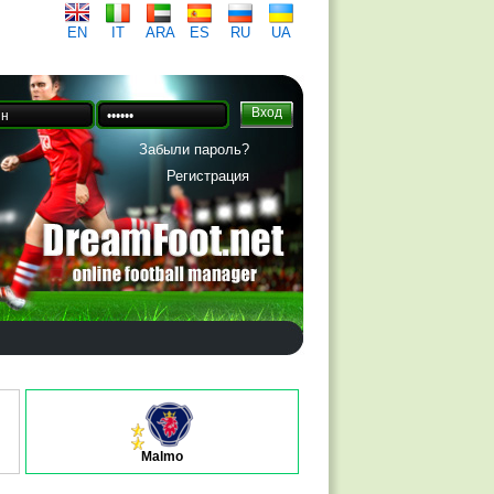
EN
IT
ARA
ES
RU
UA
Забыли пароль?
Регистрация
Malmo