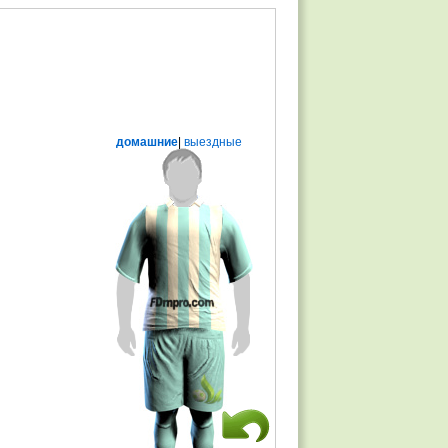
домашние
|
выездные